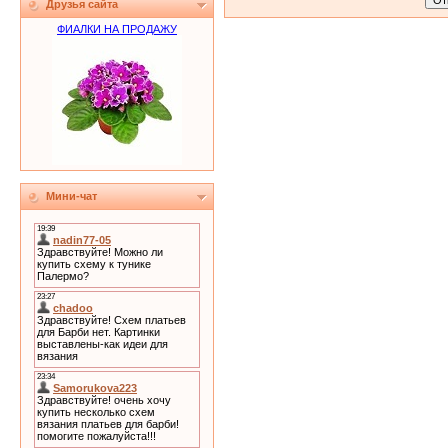
Друзья сайта
ФИАЛКИ НА ПРОДАЖУ
Мини-чат