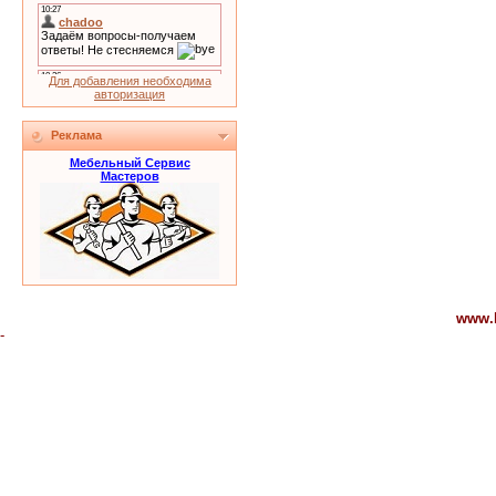
Для добавления необходима
авторизация
Реклама
Мебельный Сервис
Мастеров
www.
-